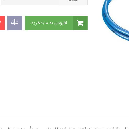
افزودن به سبدخرید