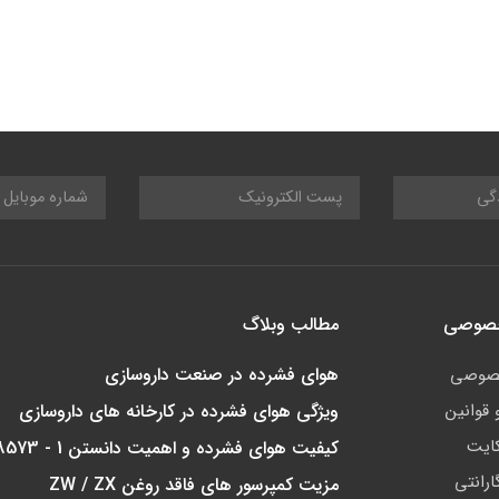
خصوصی
مطالب وبلاگ
هوای فشرده در صنعت داروسازی
صوصی
 قوانین
ویژگی هوای فشرده در کارخانه های داروسازی
ایت
کیفیت هوای فشرده و اهمیت دانستن ISO 8573 - 1
ارانتی
مزیت کمپرسور های فاقد روغن ZW / ZX