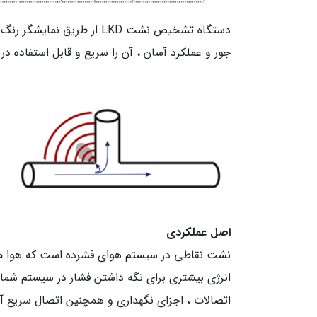
دستگاه تشخیص نشت LKD از طر
جور و عملکرد آسان ، آن را سریع و قابل استفاده د
اصل عملکردی
نشت نقاطی در سیستم هوای فشرده است که هوا می ت
انرژی بیشتری برای نگه داشتن فشار در سیستم شما د
اتصالات ، اجزای نگهداری و همچنین اتصال سریع آ