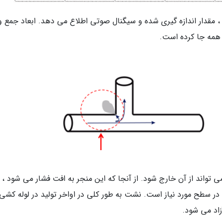
یق نمایشگر رنگ ، مقدار اندازه گیری شده و سیگنال صوتی اطلاع می دهد. ابعاد جمع و
ر همه جا کرده است.
واند از آن خارج شود. از آنجا که این منجر به افت فشار می شود ،
ر سطح مورد نیاز است. نشت به طور کلی در اواخر تولید در لوله کشی 
زاد می شود.