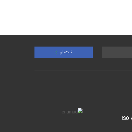
ثبت‌نام