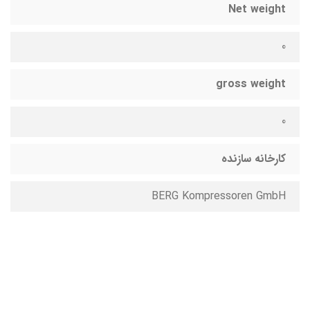
Net weight
0
gross weight
0
کارخانه سازنده
BERG Kompressoren GmbH