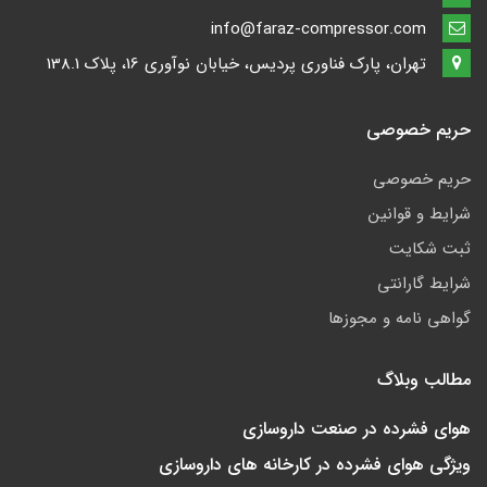
info@faraz-compressor.com
تهران، پارک فناوری پردیس، خیابان نوآوری 16، پلاک 138.1
حریم خصوصی
حریم خصوصی
شرایط و قوانین
ثبت شکایت
شرایط گارانتی
گواهی نامه و مجوزها
مطالب وبلاگ
هوای فشرده در صنعت داروسازی
ویژگی هوای فشرده در کارخانه های داروسازی