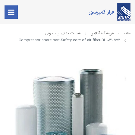
فراز کمپرسور
خانه
فروشگاه آنلاین
قطعات یدکی و مصرفی
Compressor spare part-Safety core of air filter-BL 030572