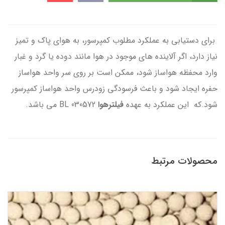
برای دستیابی به عملکرد مطلوب کمپرسور، به هوای پاک و تمیز
نیاز دارد، اگر آلاینده های موجود در هوا مانند دوده یا گرد و غبار
وارد محفظه هواساز شود، ممکن است بر روی سر واحد هواساز
حفره ایجاد شود و باعث فرسودگی زودرس واحد هواساز کمپرسور
شود.که این عملکرد به عهده
فیلترهوا
BL 030572 می باشد.
محصولات مرتبط