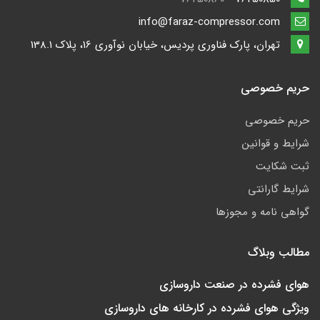
info@faraz-compressor.com
تهران، پارک فناوری پردیس، خیابان نوآوری 16، پلاک 138.1
حریم خصوصی
حریم خصوصی
شرایط و قوانین
ثبت شکایت
شرایط گارانتی
گواهی نامه و مجوزها
مطالب وبلاگ
هوای فشرده در صنعت داروسازی
ویژگی هوای فشرده در کارخانه های داروسازی