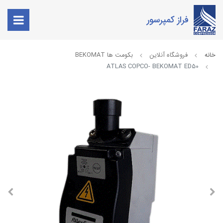
فراز کمپرسور
خانه
فروشگاه آنلاین
بکومت ها BEKOMAT
ATLAS COPCO- BEKOMAT ED50