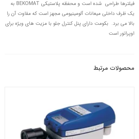
فیلترها طراحی شده است و محفظه پلاستیکی BEKOMAT به
یک ظرف داخلی میعانات آلومینیومی مجهز است که مقاوت آن را
بالا می برد. بکومت دارای پنل کنترل جلو با مزیت های ویژه برای
اوپراتور است
محصولات مرتبط