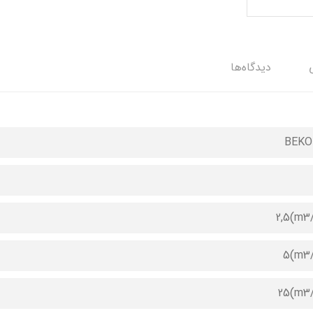
دیدگاه‌ها
BEK