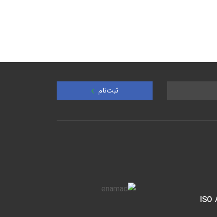
ثبت‌نام