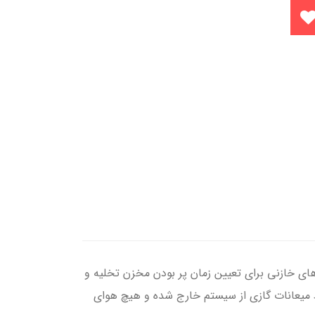
یکی است. از حسگرهای خازنی برای تعیین زمان پر بودن مخزن تخلیه و
 میعانات گازی از سیستم خارج شده و هیچ هوای