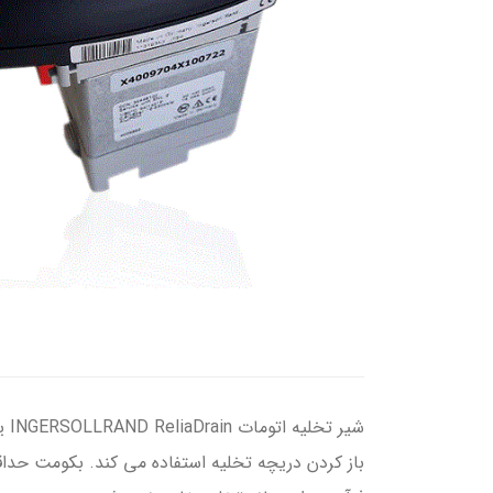
شی
باز کردن دریچه تخلیه استفاده می کند. بکومت حد