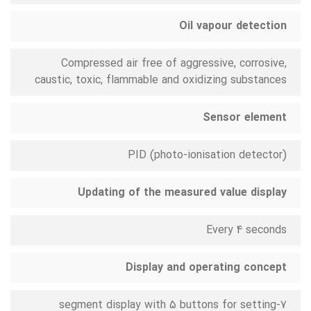
Oil vapour detection
Compressed air free of aggressive, corrosive,
caustic, toxic, flammable and oxidizing substances
Sensor element
PID (photo-ionisation detector)
Updating of the measured value display
Every 4 seconds
Display and operating concept
7-segment display with 5 buttons for setting