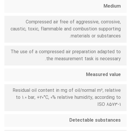
Medium
Compressed air free of aggressive, corrosive,
caustic, toxic, flammable and combustion supporting
materials or substances.
The use of a compressed air preparation adapted to
the measurement task is necessary.
Measured value
Residual oil content in mg of oil/normal m³, relative
to 1.0 bar, +20°C, 0% relative humidity, according to
ISO 8573-1
Detectable substances