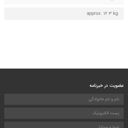
approx. 16.3 kg
عضویت در خبرنامه