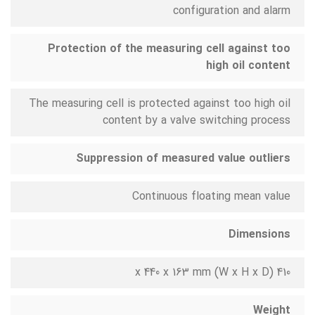
configuration and alarm
Protection of the measuring cell against too
high oil content
The measuring cell is protected against too high oil
content by a valve switching process
Suppression of measured value outliers
Continuous floating mean value
Dimensions
410 x 440 x 163 mm (W x H x D)
Weight