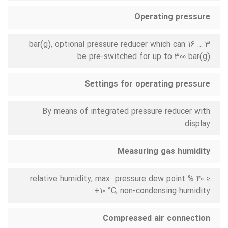
Operating pressure
3 … 16 bar(g), optional pressure reducer which can
be pre-switched for up to 300 bar(g)
Settings for operating pressure
By means of integrated pressure reducer with
display
Measuring gas humidity
≤ 40 % relative humidity, max. pressure dew point
+10 °C, non-condensing humidity
Compressed air connection