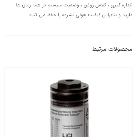
اندازه گیری ، کلاس روغن ، وضعیت سیستم در همه زمان ها
دارید و بنابراین کیفیت هوای فشرده را حفظ می کنید.
محصولات مرتبط