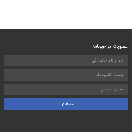
عضویت در خبرنامه
ثبت‌نام