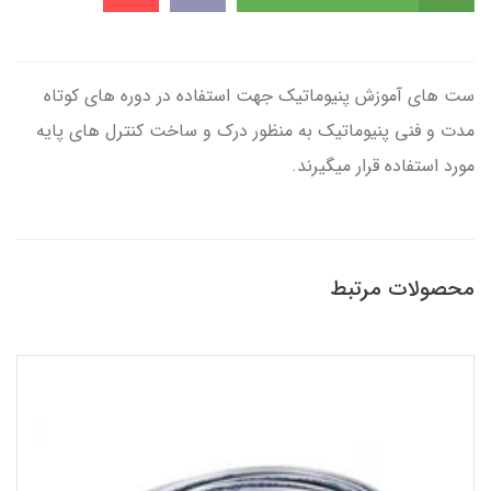
ست های آموزش پنیوماتیک جهت استفاده در دوره های کوتاه
مدت و فنی پنیوماتیک به منظور درك و ساخت كنترل هاي پايه
مورد استفاده قرار میگیرند.
محصولات مرتبط