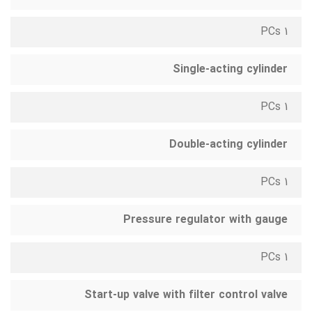
1 PCs
Single-acting cylinder
1 PCs
Double-acting cylinder
1 PCs
Pressure regulator with gauge
1 PCs
Start-up valve with filter control valve