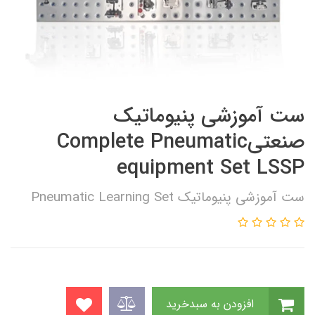
ست آموزشی پنیوماتیک
صنعتیComplete Pneumatic
equipment Set LSSP
ست آموزشی پنیوماتیک Pneumatic Learning Set
افزودن به سبدخرید