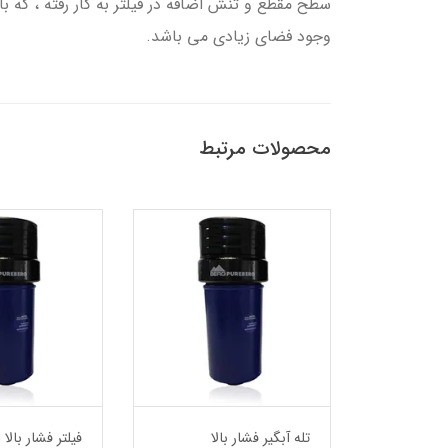
وجود فضای زیادی می باشد.
محصولات مرتبط
ا
تله آبگیر فشار بالا
ف