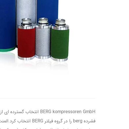
BERG kompressoren GmbH ا