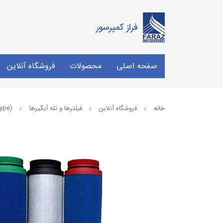
فراز کمپرسور
صفحه اصلی
محصولات
فروشگاه آنلاین
خانه
فروشگاه آنلاین
فیلترها و تله آبگیرها
type)