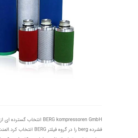
BERG kompressoren GmbH ا