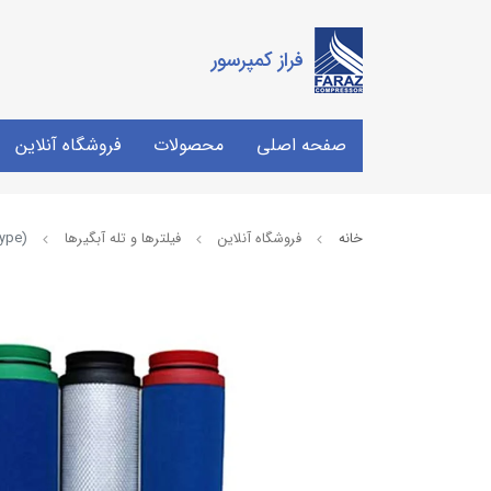
فراز کمپرسور
صفحه اصلی
محصولات
فروشگاه آنلاین
خانه
فروشگاه آنلاین
فیلترها و تله آبگیرها
type)