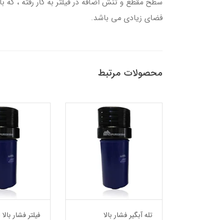
فضای زیادی می باشد.
محصولات مرتبط
ا
تله آبگیر فشار بالا
ف