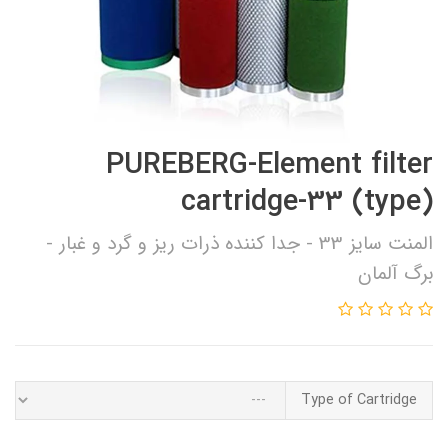
PUREBERG-Element filter
cartridge-33 (type)
المنت سایز 33 - جدا کننده ذرات ریز و گرد و غبار -
برگ آلمان
Type of Cartridge