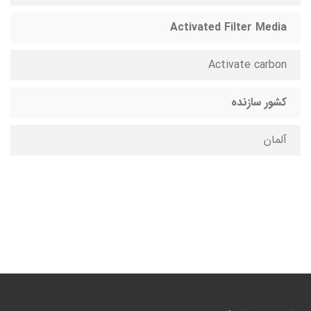
Activated Filter Media
Activate carbon
کشور سازنده
آلمان