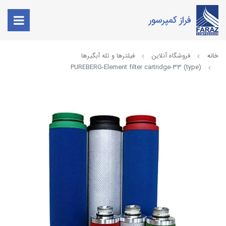
فراز کمپرسور
خانه
فروشگاه آنلاین
فیلترها و تله آبگیرها
PUREBERG-Element filter cartridge-33 (type)