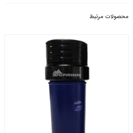
محصولات مرتبط